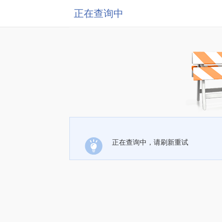
正在查询中
正在查询中，请刷新重试