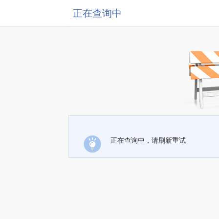
正在查询中
正在查询中，请刷新重试