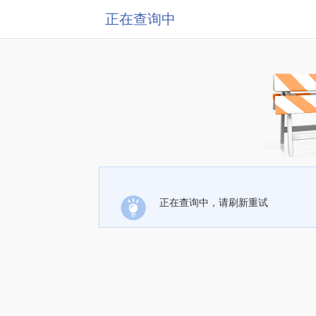
正在查询中
正在查询中，请刷新重试