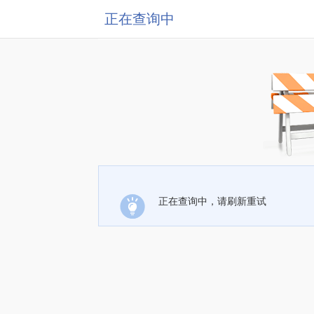
正在查询中
正在查询中，请刷新重试