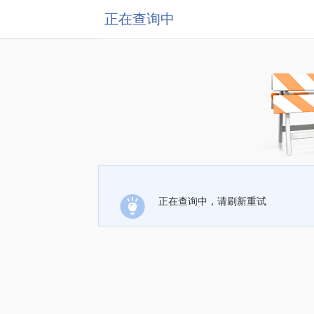
正在查询中
正在查询中，请刷新重试