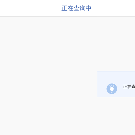
正在查询中
正在