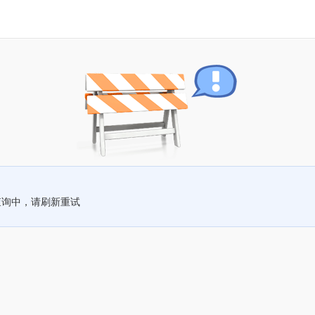
查询中，请刷新重试