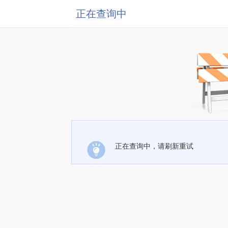
正在查询中
正在查询中，请刷新重试