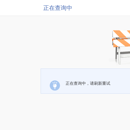
正在查询中
正在查询中，请刷新重试